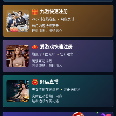
联系我们
关于我们
皇冠体育登陆首页为用户提供快捷安全的入口，方便访问丰富
的体育赛事和投注服务。通过皇冠体育官方入口和皇冠体育官
网，用户可获取最新赛事资讯与优惠活动。皇冠体育app支持
多平台下载安装，带来流畅的在线体验，是体育爱好者首选的
综合娱乐平台。
Copyright © 2026
友情链接：