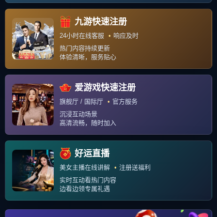
联系我们
关于我们
皇冠体育登陆首页为用户提供快捷安全的入口，方便访问丰富
的体育赛事和投注服务。通过皇冠体育官方入口和皇冠体育官
网，用户可获取最新赛事资讯与优惠活动。皇冠体育app支持
多平台下载安装，带来流畅的在线体验，是体育爱好者首选的
综合娱乐平台。
Copyright © 2026
友情链接：