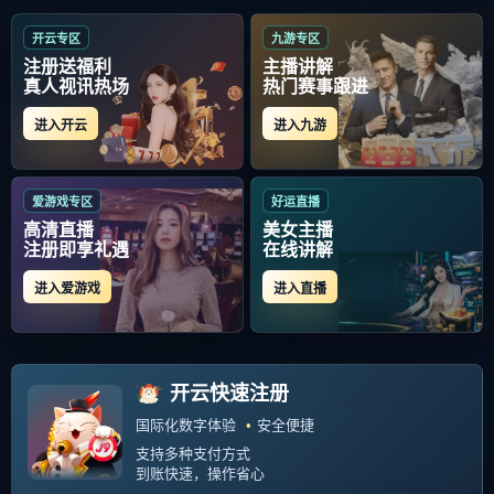
首页
包含"加时末段西汉姆调整名单以备中超"标签的文章
皇冠体育app-包含刚刚！北京首
钢遗憾出局备战NBA季后赛阿贾
克斯围绕英超官宣签约，加时末
2022年5月18日 财大气粗的北京
段西汉姆调整名单以备中超的词
首钢开始运作了，有意续约的或
条
离队的都有 国内球员打算续约的
87
2026-05-26
为丘天和刘晓宇离队的是常林，
上赛季常规赛才出战2场，季后赛
更是没出场。 2013年10月11
日 加上...
关注我们