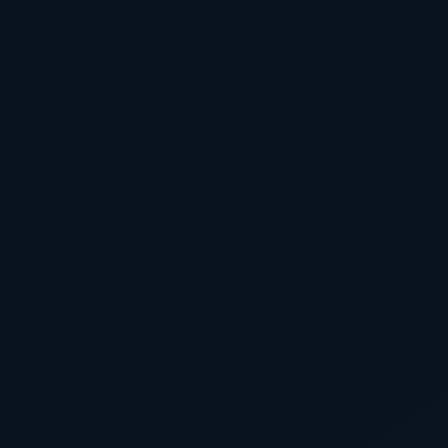
而在上个赛季，尽管曾伤停两个月，但是波
过人2.4次，抢断2.8次，关键传球2.2次，
覆盖全场，9场欧冠在对方禁区内触球24次。
内，法国足球全新的旗帜。
据《马卡报》透露，巴萨已经拍出1.1亿
团下赛季很可能把法国人租回尤文图斯。然后尤
会，比达尔也很有可能加盟拜仁，一旦中场MV