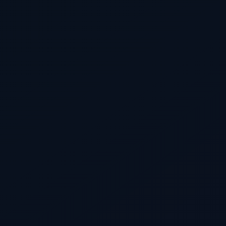
次夺冠，还是莫耶斯刚刚上任时，承蒙爵爷20
然而施魏因斯泰格贵为德国队长，拜仁名
入口
遍体伤病缠身。上赛季在拜仁倦勤数月，直
适应肌肉足球尚未可知，如何用好这位昔日爱将
施奈德林
常玩著名足球游戏Football Mana
亚），得其一可安天下”。如今孔多比亚远赴意甲
次，对抗成功率超6成，场均拦截2.1次，连续两
但是这一次从历史数据来看，曼联真正找到了可
此君早来三年或是爵爷有意复出，何愁曼联不能
如果说施魏因斯泰格和卡里克是节拍器，
美洲比赛中，施奈德林完成了自己的红魔首秀，