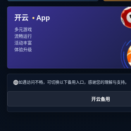
因此此时的后腰被称为“后1”，这一说法传至
走入广大民众之间，这一说法也被讹传为后腰。
云，引无数豪门齐捉腰的的众多中场名将。
施魏因斯泰格
今夏世界足坛转会市场转换门庭球员中最
队长施魏因斯泰格。为拜仁效力十数载的小猪今
体育官网
腰杆。上赛季最后阶段，曼联在英超中
卡里克意外受伤，接连败走切尔西、西汉姆、埃
欧冠附加赛以争取新赛季正赛资格。而在莫耶斯
是凭借人情味儿留守老特拉福德，甚至于头牌鲁
而在小猪加盟后，范加尔也可以清洗昔日
线，红魔中路再无后顾之忧，挺起腰杆的红魔也