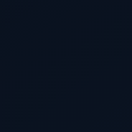
、切尔西、皇马、巴萨、拜仁、曼城、巴黎等诸多豪门联
波巴有多贵？在2013年夏天贝尔加盟皇马之后，波巴的经纪
亿，那么波巴就能值2亿。”正是由于这句话，波巴也被笑称
09年夏天，曼联青训学院以奖学金方式与16岁的波巴签
会，但是这位小将表现并不出众，同时由于续约要求过高，
由转会加盟尤文图斯。在都灵的首个赛季，波巴出场27次打进
童奖，并入选了法国国家队，参加了2014年世界杯。在和
他也坐稳了法国主力位置。