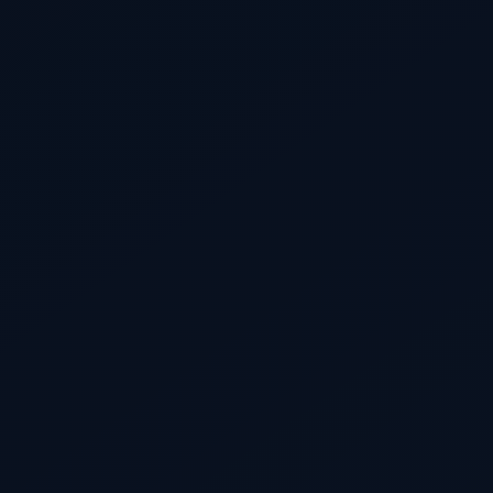
2000万欧元到底值不值？至少从近三个
腿。在2014-2015赛季中，贝尔托拉奇34次出
在防守方面，这位小将又可以贡献2.1次拦截
马尔基西奥的成就。从米兰和里昂的热身赛来看
热那亚时的效用，毫无疑问他完全可以坐稳米兰
孔多比亚
孔多比亚身高1.88米，体重80公斤，
他的一张长脸出现在国米皮内蒂纳基地，无数蓝
是低估了他，毕竟这个黑又硬真的体壮如牛。
本赛季欧冠1/8决赛首回合，摩纳哥做客
皮纳的大门，为摩纳哥带来胜利。接下来对尤文
法国小将也为人所熟知。