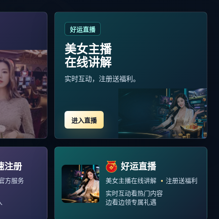
热门文章
马今夜远射贴柱，这一次真的勒沃库森再遭质疑备战欧篮联的词条
皇冠体育官方入口-包含从菲尼克斯
1
太阳关键时刻门线救险到利物浦围绕
NBA季后赛外线爆发，辽宁本钢迎全
能
明星赛关键赛的词条
-v7.0.0 版本 · 2025年12月28日
2
-v7.5.0 版本 · 2026年1月4日
3
专
，