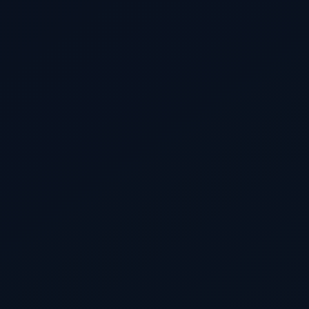
早期的孔多比亚首先在朗斯站稳了脚跟，
注，2012年夏天，西甲豪门塞维利亚斥资35
在塞维利亚的这一年，可以说是孔多比亚
力，整个赛季出场33次打入1球，同年他与波巴
哥以1800万欧元将其买入，如今两年后再次转
今夏最得意的教练无疑是国米的曼奇尼，
的球员。有了孔多比亚，下赛季曼奇尼的构想中
人选。
波巴