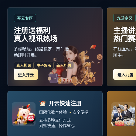
首页
首页
首页
综合新闻
文章正文
xiaomi
1、在欧冠18决赛第一回合，利物浦客场2
app
比赛将在明天早上举行目前，曼城已经在各
季在德甲表现并不好，22轮下来现在联赛排名
201819赛季，利物浦 won 欧冠冠军西甲集体。
2、其重心栏目已经连续3天命中比分！昨天
125的让步数据，显然为入手主。