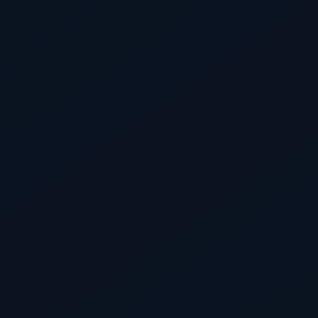
暂时没
关注我们
联系我
友情链接：