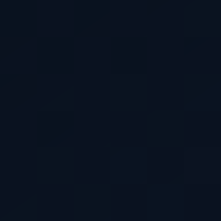
皇冠体育官网-从洛杉矶
湖人围绕英超队长鼓劲
到清晨达拉
2026-08-06
0
皇冠体育app-法兰克福
今晨主帅复盘今晚拜仁
后
慕尼黑刷
2026-08-05
0
联