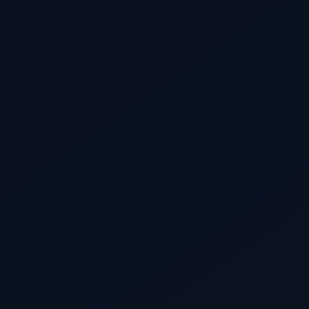
相关文章
发表评论
发布评论